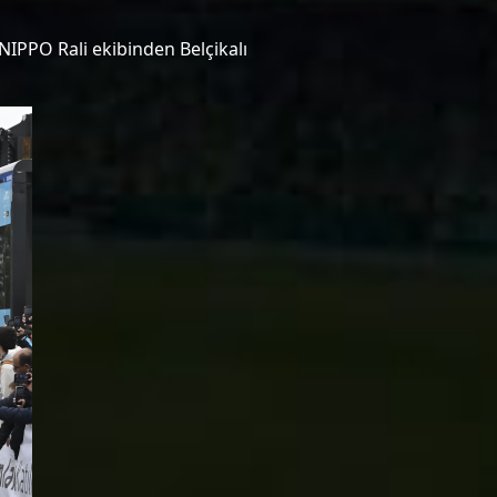
IPPO Rali ekibinden Belçikalı