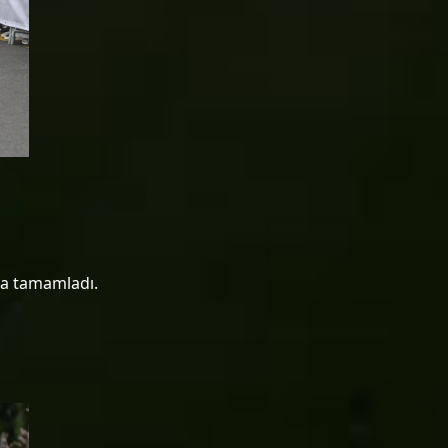
ada tamamladı.